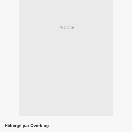
Publicité
Hébergé par Overblog