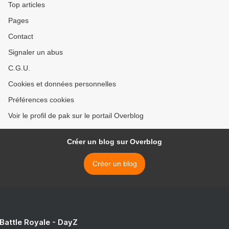
Top articles
Pages
Contact
Signaler un abus
C.G.U.
Cookies et données personnelles
Préférences cookies
Voir le profil de pak sur le portail Overblog
Créer un blog sur Overblog
Créer un blog
 Battle Royale - DayZ