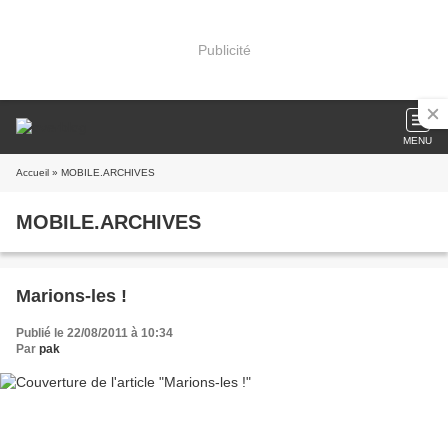
Publicité
MENU
Accueil
» MOBILE.ARCHIVES
MOBILE.ARCHIVES
Marions-les !
Publié le 22/08/2011 à 10:34
Par
pak