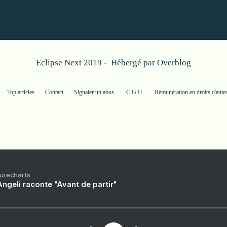
Eclipse Next 2019 - Hébergé par
Overblog
Top articles
Contact
Signaler un abus
C.G.U.
Rémunération en droits d'aute
Purecharts
ngeli raconte "Avant de partir"