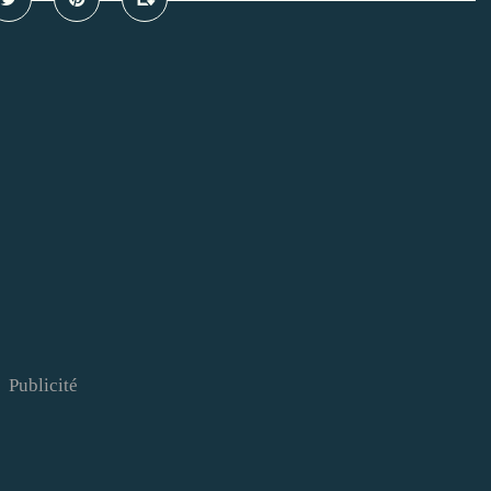
Publicité