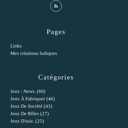
Pages
Links
Mes créations ludiques
Catégories
Jeux : News.
(69)
Jeux À Fabriquer
(46)
Jeux De Société
(43)
Jeux De Rôles
(27)
Jeux D'asie.
(25)