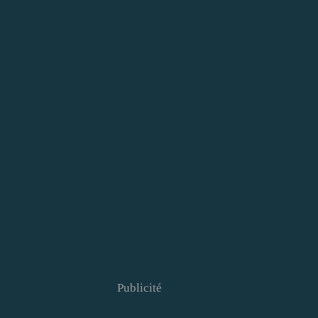
Publicité