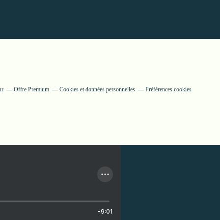
ur
Offre Premium
Cookies et données personnelles
Préférences cookies
-9:01