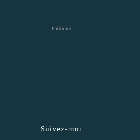
Publicité
Suivez-moi