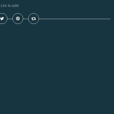
Lire la suite