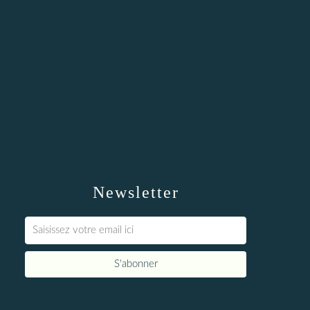
Newsletter