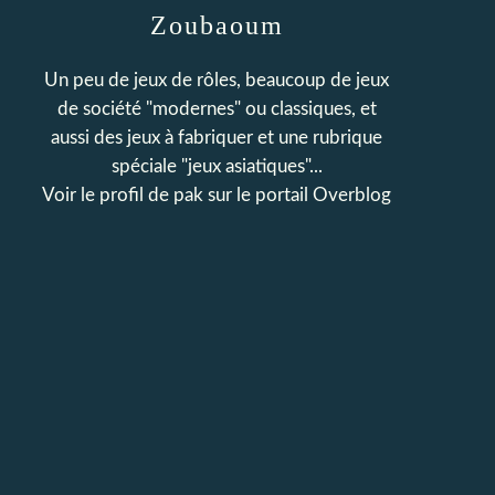
Zoubaoum
Un peu de jeux de rôles, beaucoup de jeux
de société "modernes" ou classiques, et
aussi des jeux à fabriquer et une rubrique
spéciale "jeux asiatiques"...
Voir le profil de
pak
sur le portail Overblog