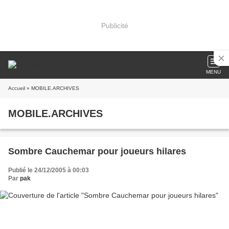
Publicité
MENU
Accueil
» MOBILE.ARCHIVES
MOBILE.ARCHIVES
Sombre Cauchemar pour joueurs hilares
Publié le 24/12/2005 à 00:03
Par
pak