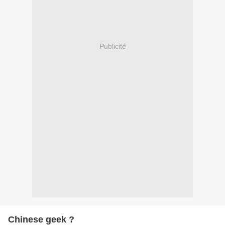
Publicité
Chinese geek ?