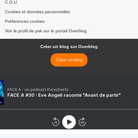
C.G.U.
Cookies et données personnelles
Préférences cookies
Voir le profil de pak sur le portail Overblog
Créer un blog sur Overblog
Créer un blog
FACE A - un podcast Purecharts
FACE A #30 : Eve Angeli raconte "Avant de partir"